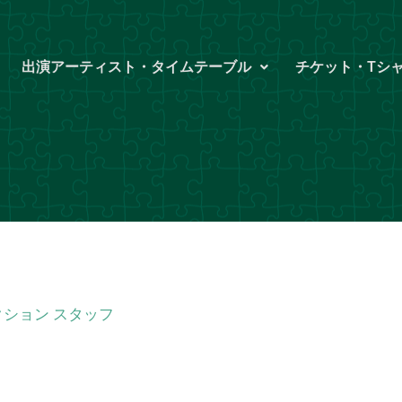
出演アーティスト・タイムテーブル
チケット・Tシ
ション スタッフ