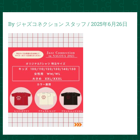
By
ジャズコネクション スタッフ
/
2025年6月26日