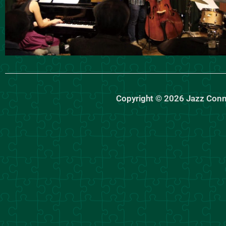
Copyright © 2026 Jazz Con