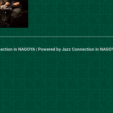
nection in NAGOYA | Powered by Jazz Connection in NAGO