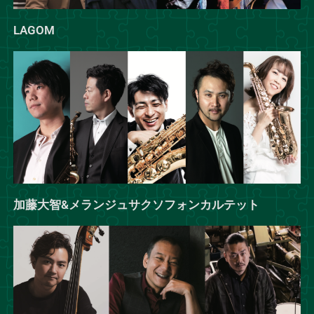
LAGOM
加藤大智&メランジュサクソフォンカルテット