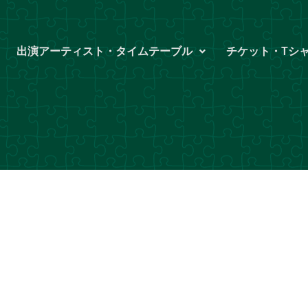
出演アーティスト・タイムテーブル
チケット・Tシ