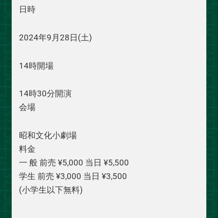
日時
2024年9月28日(土)
14時開場
14時30分開演
会場
昭和文化小劇場
料金
一 般 前売 ¥5,000 当日 ¥5,500
学生 前売 ¥3,000 当日 ¥3,500
(小学生以下無料)