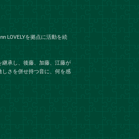
Inn LOVELYを拠点に活動を続
を継承し、後藤、加藤、江藤が
激しさを併せ持つ音に、何を感