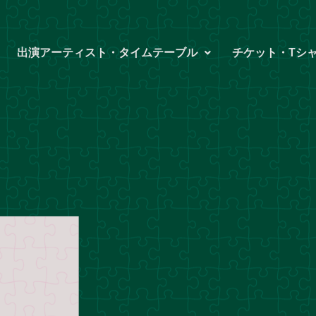
出演アーティスト・タイムテーブル
チケット・Tシ