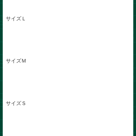
サイズＬ
サイズＭ
サイズＳ