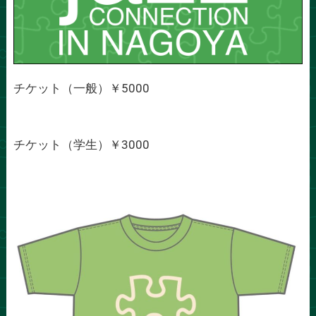
チケット（一般）￥5000
チケット（学生）￥3000