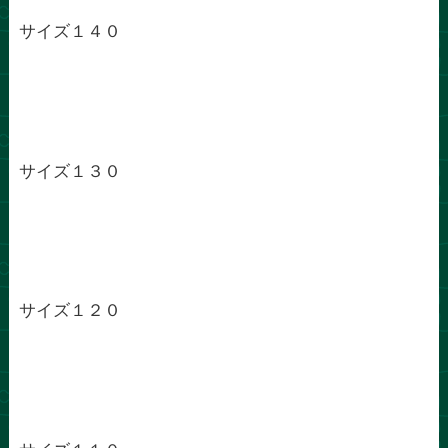
サイズ１４０
サイズ１３０
サイズ１２０