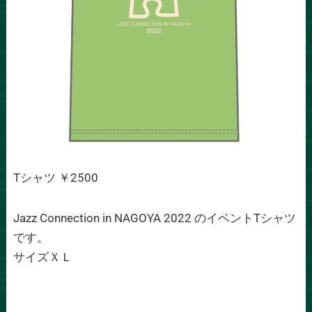
Tシャツ ￥2500
Jazz Connection in NAGOYA 2022 のイベントTシャツ
です。
サイズＸＬ