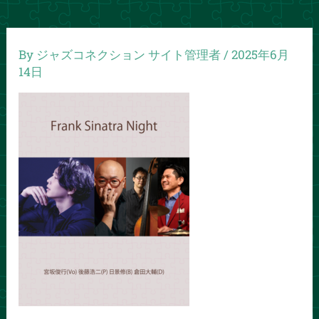
By
ジャズコネクション サイト管理者
/
2025年6月
14日