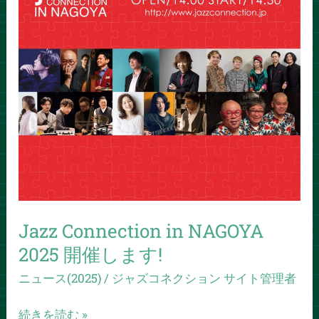
ま
す!
Jazz Connection in NAGOYA
2025 開催します!
ニュース(2025)
/
ジャズコネクション サイト管理者
続きを読む »