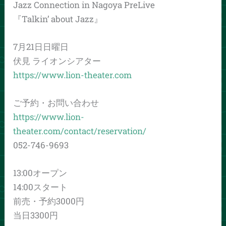
Jazz Connection in Nagoya PreLive
『Talkin’ about Jazz』
7月21日日曜日
伏見 ライオンシアター
https://www.lion-theater.com
ご予約・お問い合わせ
https://www.lion-
theater.com/contact/reservation/
‭052-746-9693‬
13:00オープン
14:00スタート
前売・予約3000円
当日3300円