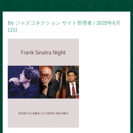
By
ジャズコネクション サイト管理者
/
2025年6月
13日