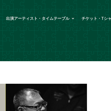
出演アーティスト・タイムテーブル
チケット・Tシ