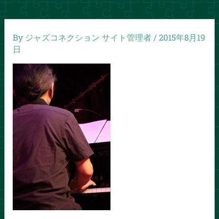
By
ジャズコネクション サイト管理者
/
2015年8月19
日