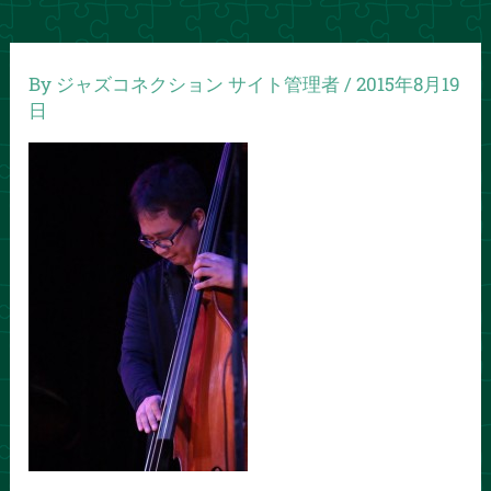
By
ジャズコネクション サイト管理者
/
2015年8月19
日