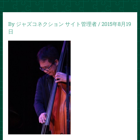
By
ジャズコネクション サイト管理者
/
2015年8月19
日