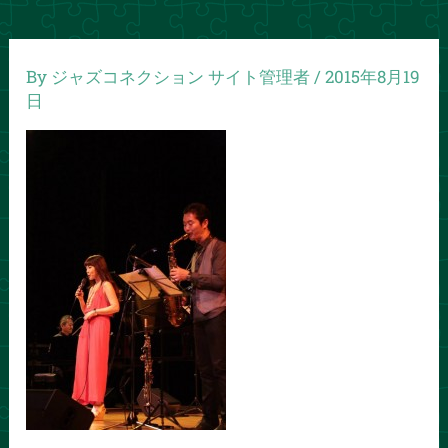
By
ジャズコネクション サイト管理者
/
2015年8月19
日