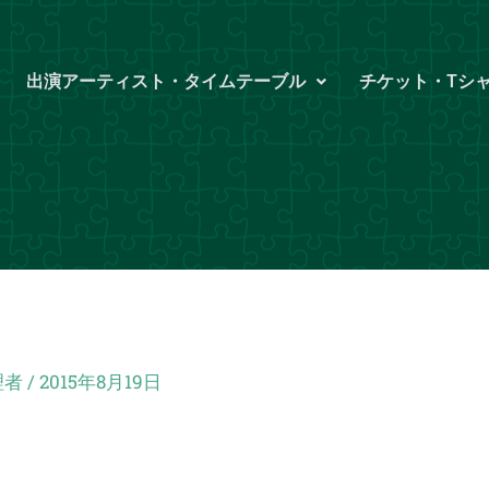
出演アーティスト・タイムテーブル
チケット・Tシ
理者
/
2015年8月19日