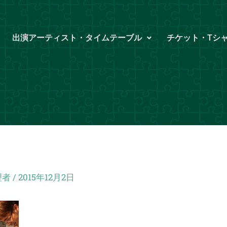
出演アーティスト・タイムテーブル
チケット・Tシ
理者
/
2015年12月2日