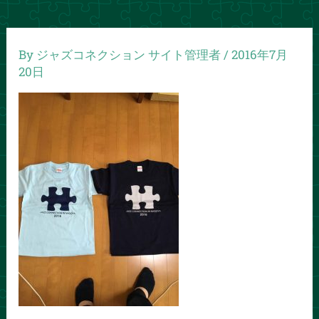
By
ジャズコネクション サイト管理者
/
2016年7月
20日