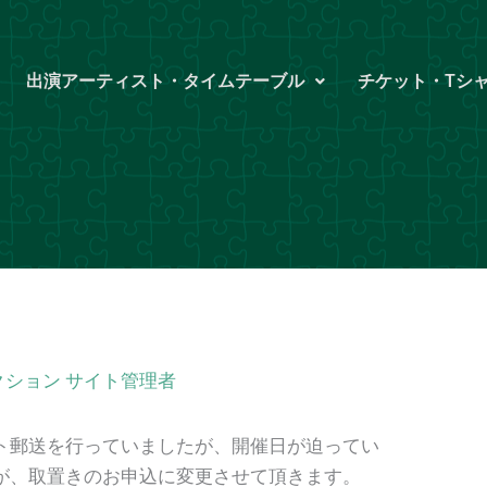
出演アーティスト・タイムテーブル
チケット・Tシ
クション サイト管理者
ト郵送を行っていましたが、開催日が迫ってい
が、取置きのお申込に変更させて頂きます。