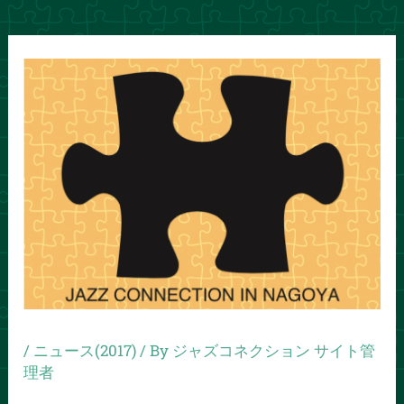
/
ニュース(2017)
/ By
ジャズコネクション サイト管
理者