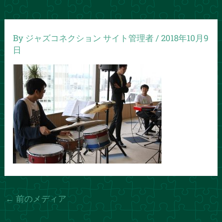
By
ジャズコネクション サイト管理者
/
2018年10月9
日
←
前のメディア