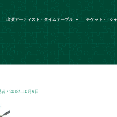
出演アーティスト・タイムテーブル
チケット・Tシ
理者
/
2018年10月9日