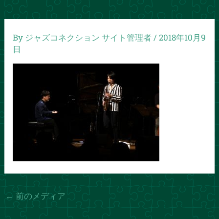
By
ジャズコネクション サイト管理者
/
2018年10月9
日
←
前のメディア