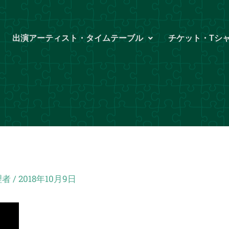
出演アーティスト・タイムテーブル
チケット・Tシ
理者
/
2018年10月9日