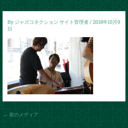
By
ジャズコネクション サイト管理者
/
2018年10月9
日
←
前のメディア