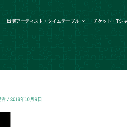
出演アーティスト・タイムテーブル
チケット・Tシ
理者
/
2018年10月9日