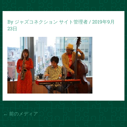
By
ジャズコネクション サイト管理者
/
2019年9月
23日
←
前のメディア