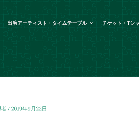
出演アーティスト・タイムテーブル
チケット・Tシ
理者
/
2019年9月22日