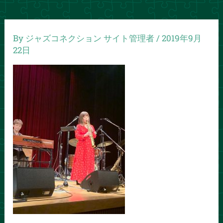
By
ジャズコネクション サイト管理者
/
2019年9月
22日