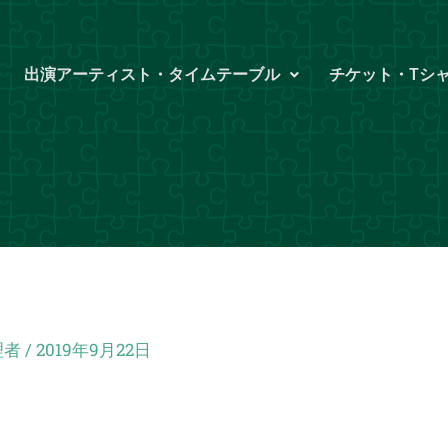
出演アーティスト・タイムテーブル
チケット・Tシ
理者
/
2019年9月22日