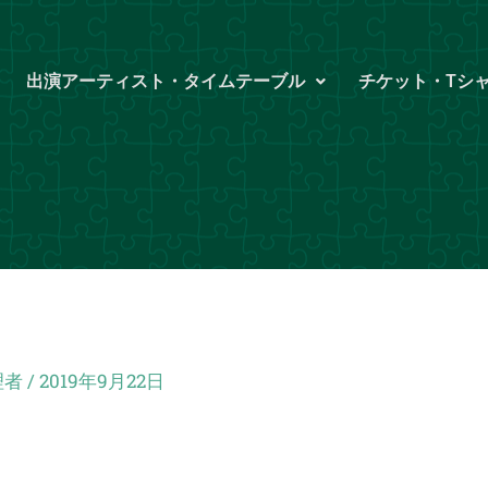
出演アーティスト・タイムテーブル
チケット・Tシ
理者
/
2019年9月22日