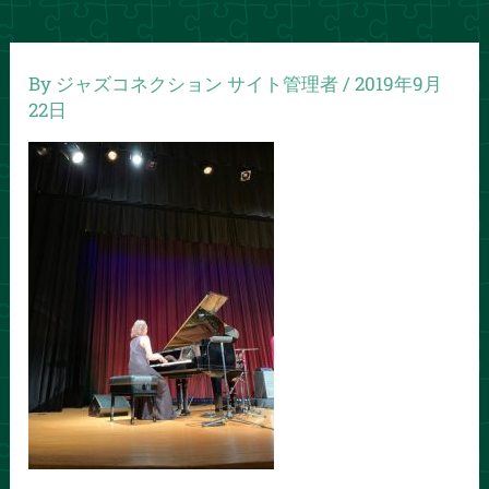
By
ジャズコネクション サイト管理者
/
2019年9月
22日