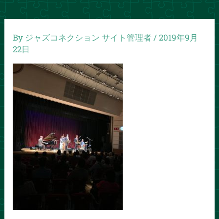
By
ジャズコネクション サイト管理者
/
2019年9月
22日