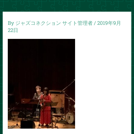
By
ジャズコネクション サイト管理者
/
2019年9月
22日