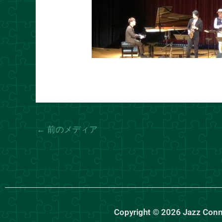
←
前のメディア
Copyright © 2026 Jazz Con