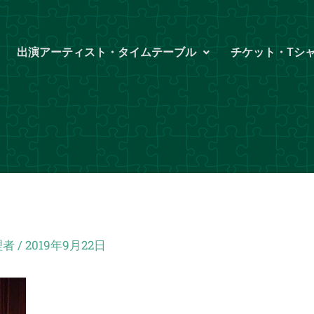
出演アーティスト・タイムテーブル
チケット・Tシ
理者
/
2019年9月22日