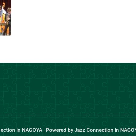
nection in NAGOYA | Powered by Jazz Connection in NAGO