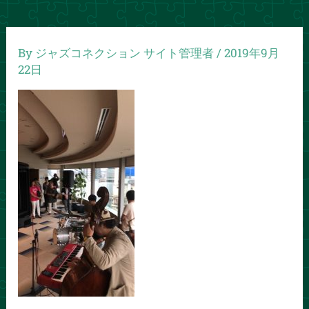
By
ジャズコネクション サイト管理者
/
2019年9月
22日