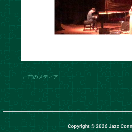
←
前のメディア
Copyright © 2026 Jazz Con