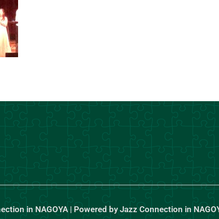
nection in NAGOYA | Powered by Jazz Connection in NAGO