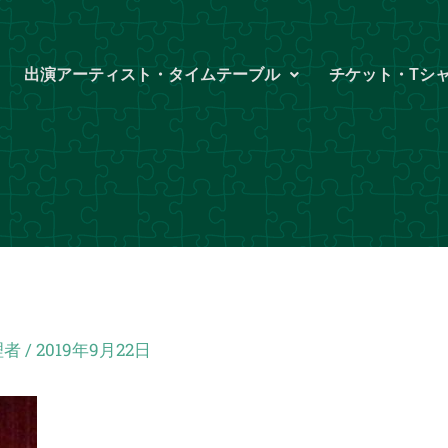
出演アーティスト・タイムテーブル
チケット・Tシ
理者
/
2019年9月22日