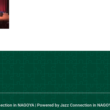
nection in NAGOYA | Powered by Jazz Connection in NAGO