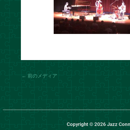
←
前のメディア
Copyright © 2026 Jazz Con