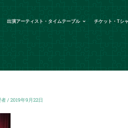
出演アーティスト・タイムテーブル
チケット・Tシ
理者
/
2019年9月22日