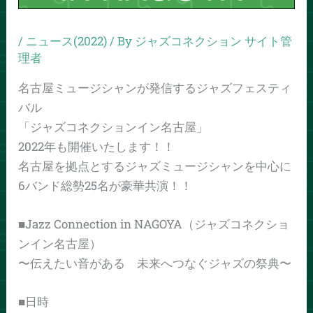
/
ニュース(2022)
/ By
ジャズコネクション サイト管
理者
名古屋ミュージシャンが発信するジャズフェスティ
バル
「ジャズコネクションイン名古屋」
2022年も開催いたします！！
名古屋を拠点とするジャズミュージシャンを中心に
6バンド総勢25名が豪華共演！！
■Jazz Connection in NAGOYA（ジャズコネクショ
ンイン名古屋）
〜伝えたい音がある 未来へつなぐジャズの祭典〜
■日時