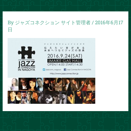
By
ジャズコネクション サイト管理者
/
2016年6月17
日