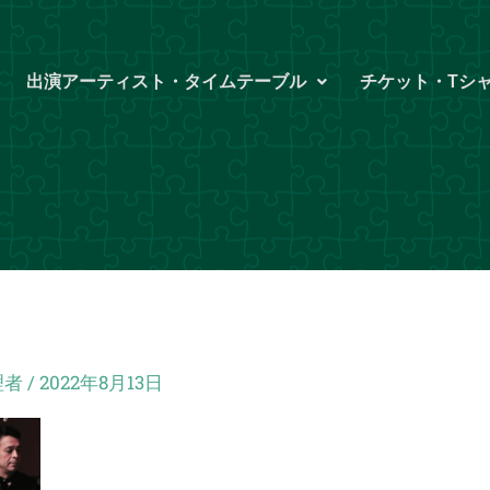
出演アーティスト・タイムテーブル
チケット・Tシ
理者
/
2022年8月13日