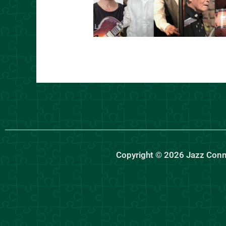
Copyright © 2026 Jazz Con