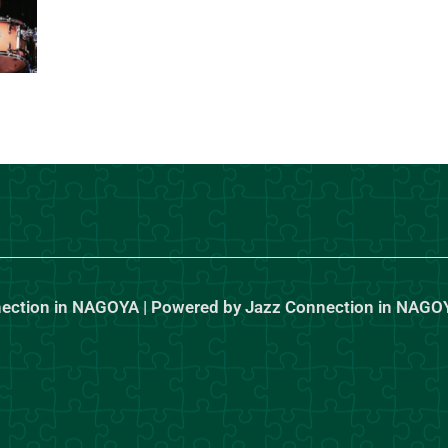
nection in NAGOYA | Powered by Jazz Connection in NAGO