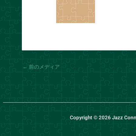
←
前のメディア
Copyright © 2026 Jazz Con