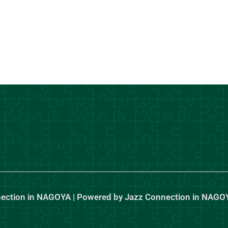
nection in NAGOYA | Powered by Jazz Connection in NAGO