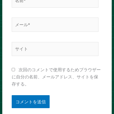
前
*
メ
ー
ル
*
サ
イ
ト
次回のコメントで使用するためブラウザー
に自分の名前、メールアドレス、サイトを保
存する。