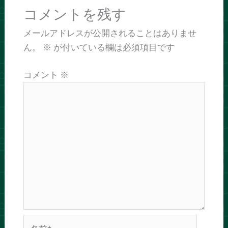
コメントを残す
メールアドレスが公開されることはありませ
ん。
※
が付いている欄は必須項目です
コメント
※
名