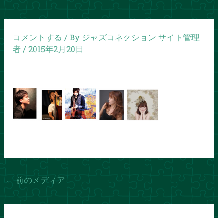
コメントする
/ By
ジャズコネクション サイト管理
者
/
2015年2月20日
←
前のメディア