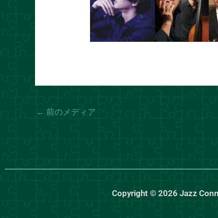
←
前のメディア
Copyright © 2026 Jazz Con