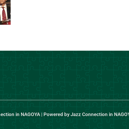
nection in NAGOYA | Powered by Jazz Connection in NAGO