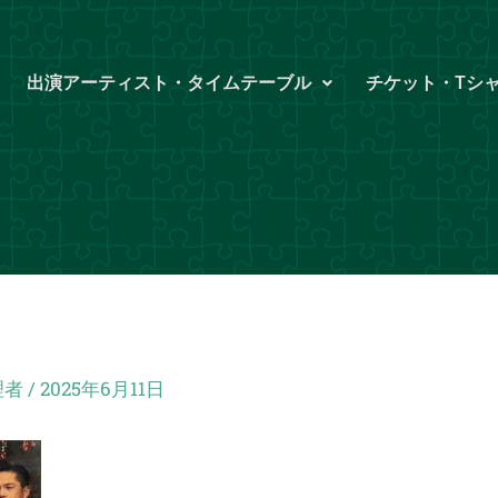
出演アーティスト・タイムテーブル
チケット・Tシ
理者
/
2025年6月11日