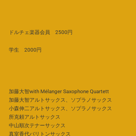
ドルチェ楽器会員 2500円
学生 2000円
加藤大智with Mélanger Saxophone Quartett
加藤大智アルトサックス、ソプラノサックス
小森伸二アルトサックス、ソプラノサックス
所克頼アルトサックス
中山順次テナーサックス
真室香代バリトンサックス