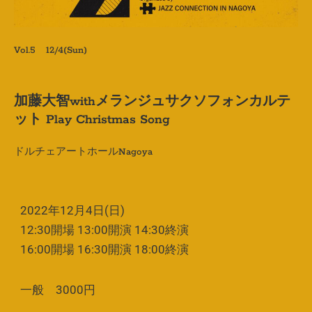
Vol.5 12/4(Sun)
加藤大智withメランジュサクソフォンカルテ
ット Play Christmas Song
ドルチェアートホールNagoya
2022年12月4日(日)
12:30開場 13:00開演 14:30終演
16:00開場 16:30開演 18:00終演
一般 3000円