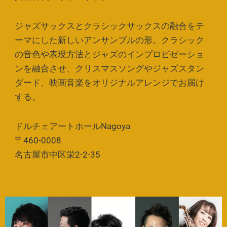
ジャズサックスとクラシックサックスの融合をテ
ーマにした新しいアンサンブルの形。クラシック
の音色や表現方法とジャズのインプロビゼーショ
ンを融合させ、クリスマスソングやジャズスタン
ダード、映画音楽をオリジナルアレンジでお届け
する。
ドルチェアートホールNagoya
〒460-0008
名古屋市中区栄2-2-35